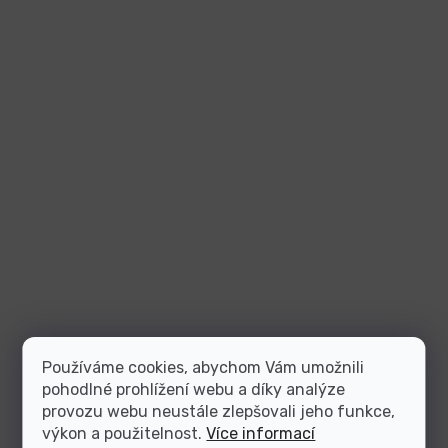
Používáme cookies, abychom Vám umožnili
pohodlné prohlížení webu a díky analýze
provozu webu neustále zlepšovali jeho funkce,
výkon a použitelnost.
Více informací