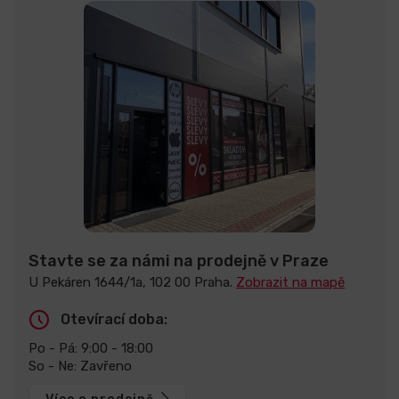
Stavte se za námi na prodejně v Praze
U Pekáren 1644/1a, 102 00 Praha.
Zobrazit na mapě
Otevírací doba:
Po - Pá: 9:00 - 18:00
So - Ne: Zavřeno