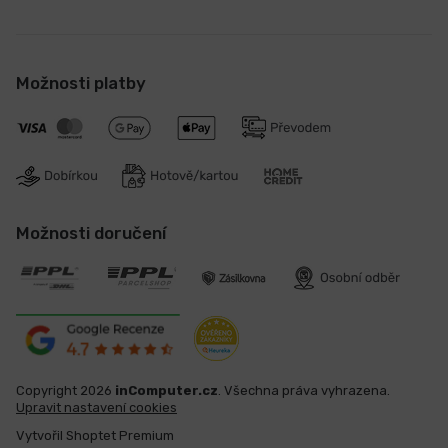
Možnosti platby
Možnosti doručení
Copyright 2026
inComputer.cz
. Všechna práva vyhrazena.
Upravit nastavení cookies
Vytvořil Shoptet Premium