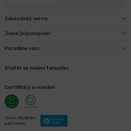
Zákaznický servis
Jsme [in]computer
Poradíme vám
Staňte se našimi fanoušky
Certifikáty a ocenění
Jsme oficiálním
partnerem