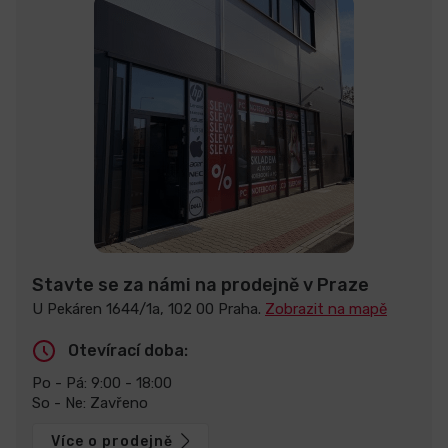
Stavte se za námi na prodejně v Praze
U Pekáren 1644/1a, 102 00 Praha.
Zobrazit na mapě
Otevírací doba:
Po - Pá: 9:00 - 18:00
So - Ne: Zavřeno
Více o prodejně