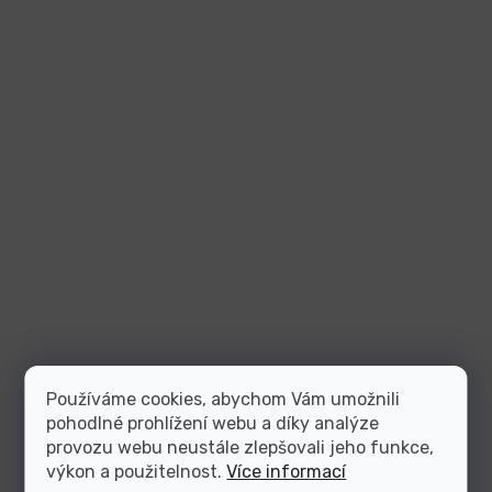
Používáme cookies, abychom Vám umožnili
pohodlné prohlížení webu a díky analýze
provozu webu neustále zlepšovali jeho funkce,
výkon a použitelnost.
Více informací