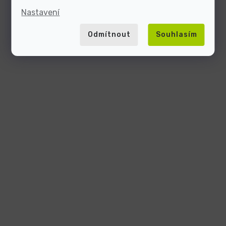
Nastavení
Odmítnout
Souhlasím