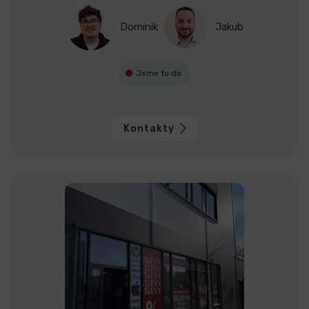
Dominik
Jakub
Jsme tu do
Kontakty