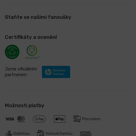
Staňte se našimi fanoušky
Certifikáty a ocenění
Jsme oficiálním
partnerem
Možnosti platby