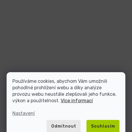
Používáme cookies, abychom Vám umožnili
pohodlné prohlížení webu a díky analýze
provozu webu neustále zlepšovali jeho funkce,
výkon a použitelnost.
Více informací
Nastavení
Odmítnout
Souhlasím