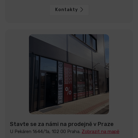
Kontakty
Stavte se za námi na prodejně v Praze
U Pekáren 1644/1a, 102 00 Praha.
Zobrazit na mapě