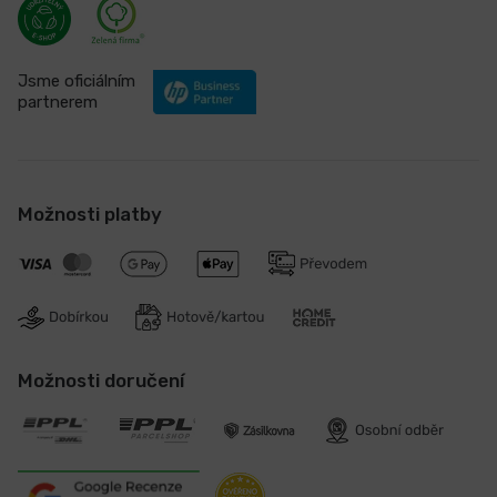
Jsme oficiálním
partnerem
Možnosti platby
Možnosti doručení