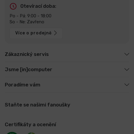
Otevírací doba:
Po - Pá: 9:00 - 18:00
So - Ne: Zavřeno
Více o prodejně
Zákaznický servis
Jsme [in]computer
Poradíme vám
Staňte se našimi fanoušky
Certifikáty a ocenění