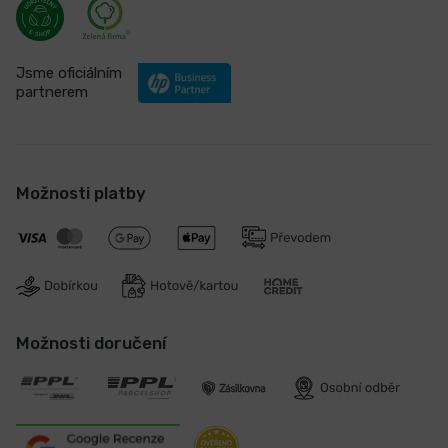
Jsme oficiálním
partnerem
Možnosti platby
Možnosti doručení