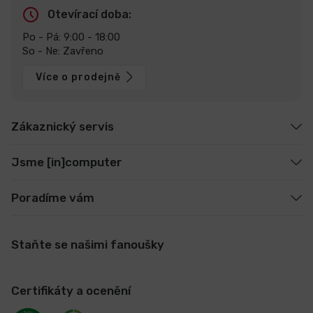
Otevírací doba:
Po - Pá: 9:00 - 18:00
So - Ne: Zavřeno
Více o prodejně
Zákaznický servis
Jsme [in]computer
Poradíme vám
Staňte se našimi fanoušky
Certifikáty a ocenění