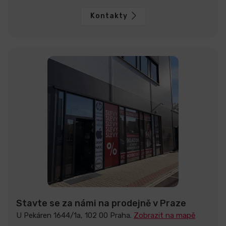
Kontakty
Stavte se za námi na prodejně v Praze
U Pekáren 1644/1a, 102 00 Praha.
Zobrazit na mapě