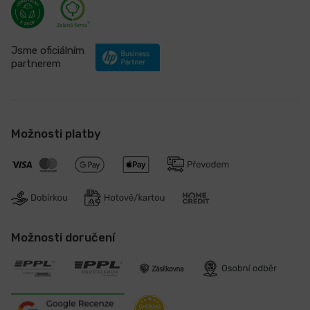
Jsme oficiálním
partnerem
Možnosti platby
Možnosti doručení