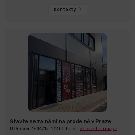
Kontakty
Stavte se za námi na prodejně v Praze
U Pekáren 1644/1a, 102 00 Praha.
Zobrazit na mapě