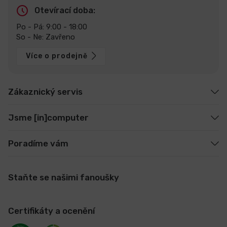
Otevírací doba:
Po - Pá: 9:00 - 18:00
So - Ne: Zavřeno
Více o prodejně
Zákaznický servis
Jsme [in]computer
Poradíme vám
Staňte se našimi fanoušky
Certifikáty a ocenění