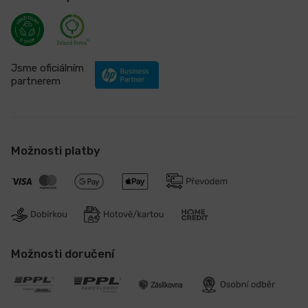
Jsme oficiálním
partnerem
Možnosti platby
Možnosti doručení