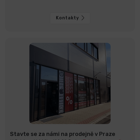
Kontakty
Stavte se za námi na prodejně v Praze