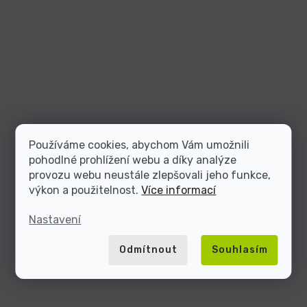
Používáme cookies, abychom Vám umožnili
pohodlné prohlížení webu a díky analýze
provozu webu neustále zlepšovali jeho funkce,
výkon a použitelnost.
Více informací
Nastavení
Odmítnout
Souhlasím