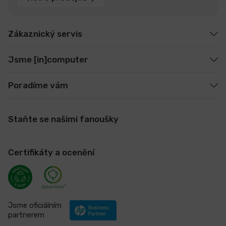
Zákaznický servis
Jsme [in]computer
Poradíme vám
Staňte se našimi fanoušky
Certifikáty a ocenění
Jsme oficiálním
partnerem