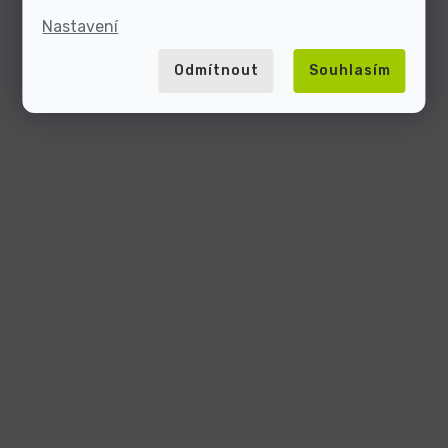
Nastavení
Odmítnout
Souhlasím