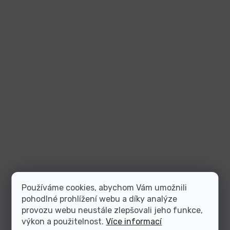
Používáme cookies, abychom Vám umožnili
pohodlné prohlížení webu a díky analýze
provozu webu neustále zlepšovali jeho funkce,
výkon a použitelnost.
Více informací