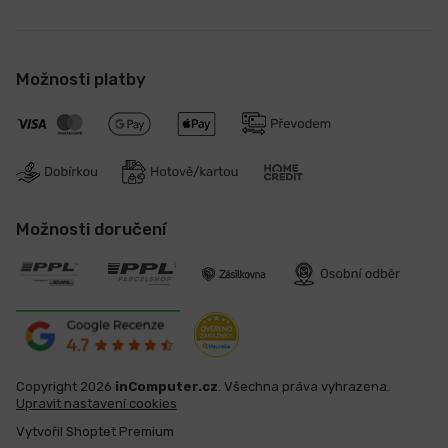
Možnosti platby
Možnosti doručení
Copyright 2026
inComputer.cz
. Všechna práva vyhrazena.
Upravit nastavení cookies
Vytvořil Shoptet Premium