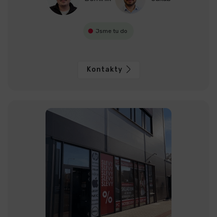
Jsme tu do
Kontakty