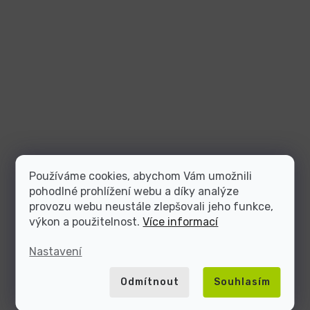
Používáme cookies, abychom Vám umožnili
pohodlné prohlížení webu a díky analýze
provozu webu neustále zlepšovali jeho funkce,
výkon a použitelnost.
Více informací
Nastavení
Odmítnout
Souhlasím