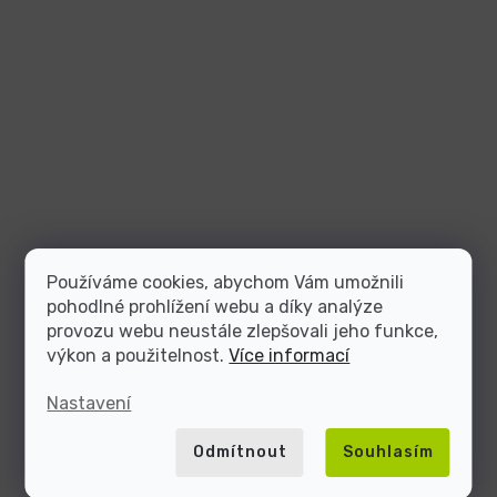
Používáme cookies, abychom Vám umožnili
pohodlné prohlížení webu a díky analýze
provozu webu neustále zlepšovali jeho funkce,
výkon a použitelnost.
Více informací
Nastavení
Odmítnout
Souhlasím