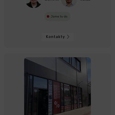
Jsme tu do
Kontakty