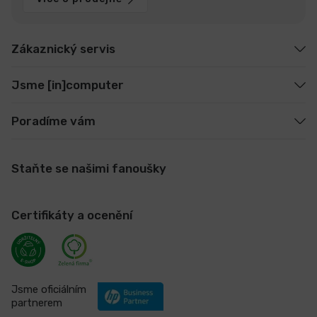
Zákaznický servis
Jsme [in]computer
Poradíme vám
Staňte se našimi fanoušky
Certifikáty a ocenění
Jsme oficiálním
partnerem