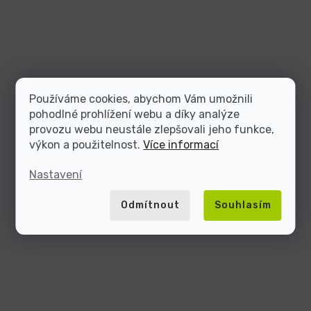
Používáme cookies, abychom Vám umožnili
pohodlné prohlížení webu a díky analýze
provozu webu neustále zlepšovali jeho funkce,
výkon a použitelnost.
Více informací
Nastavení
Odmítnout
Souhlasím