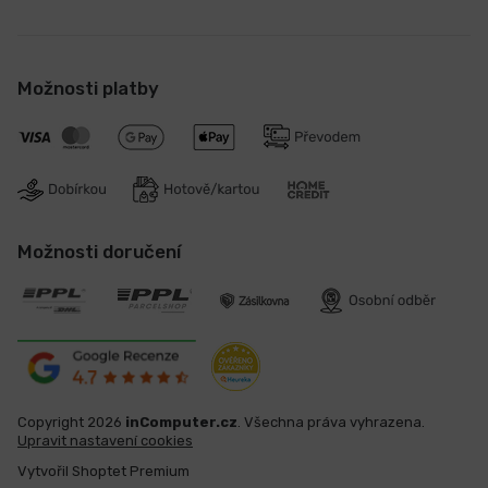
Možnosti platby
Možnosti doručení
Copyright 2026
inComputer.cz
. Všechna práva vyhrazena.
Upravit nastavení cookies
Vytvořil Shoptet Premium