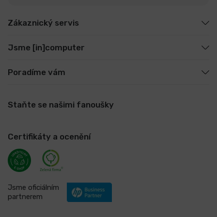
Zákaznický servis
Jsme [in]computer
Poradíme vám
Staňte se našimi fanoušky
Certifikáty a ocenění
Jsme oficiálním
partnerem