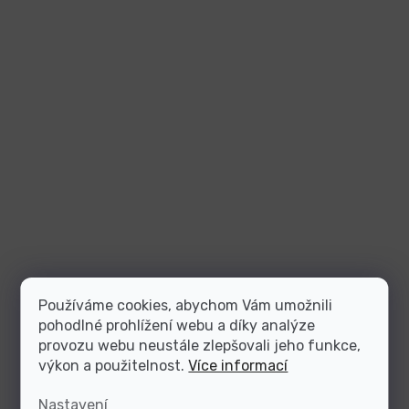
Používáme cookies, abychom Vám umožnili
pohodlné prohlížení webu a díky analýze
provozu webu neustále zlepšovali jeho funkce,
výkon a použitelnost.
Více informací
Nastavení