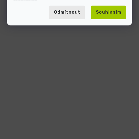
Odmítnout
Souhlasím