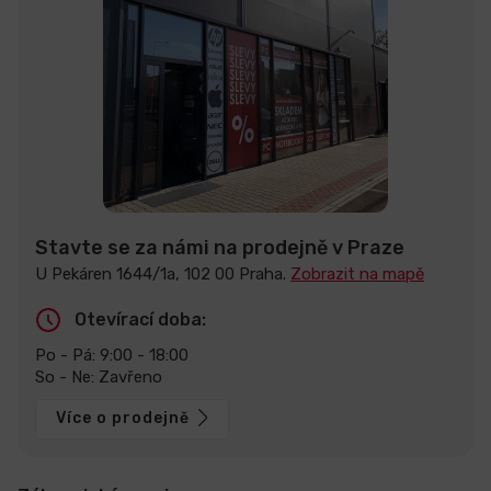
Stavte se za námi na prodejně v Praze
U Pekáren 1644/1a, 102 00 Praha.
Zobrazit na mapě
Otevírací doba:
Po - Pá: 9:00 - 18:00
So - Ne: Zavřeno
Více o prodejně