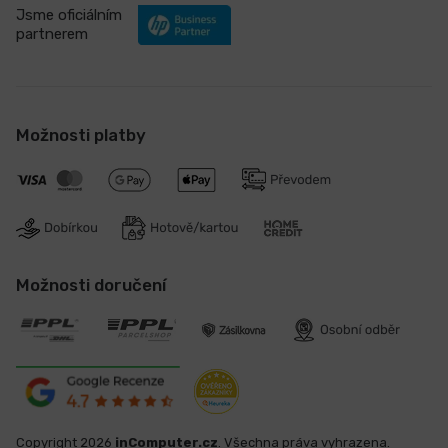
Jsme oficiálním
partnerem
Možnosti platby
Možnosti doručení
Copyright 2026
inComputer.cz
. Všechna práva vyhrazena.