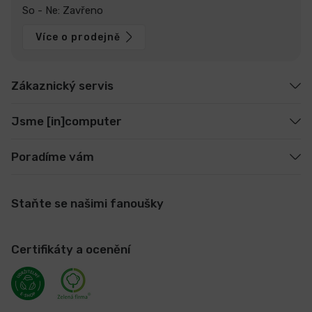
So - Ne: Zavřeno
Více o prodejně
Zákaznický servis
Jsme [in]computer
Poradíme vám
Staňte se našimi fanoušky
Certifikáty a ocenění