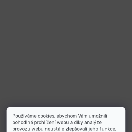
Používáme cookies, abychom Vám umožnili
pohodlné prohlížení webu a díky analýze
provozu webu neustále zlepšovali jeho funkce,