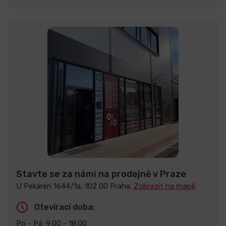
Stavte se za námi na prodejně v Praze
U Pekáren 1644/1a, 102 00 Praha.
Zobrazit na mapě
Otevírací doba:
Po - Pá: 9:00 - 18:00