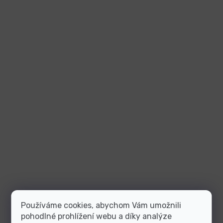
Používáme cookies, abychom Vám umožnili
pohodlné prohlížení webu a díky analýze