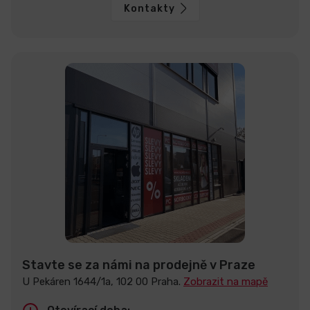
Kontakty
Stavte se za námi na prodejně v Praze
U Pekáren 1644/1a, 102 00 Praha.
Zobrazit na mapě