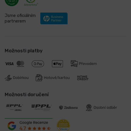
Jsme oficiálním
partnerem
Možnosti platby
Možnosti doručení