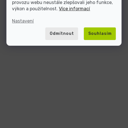
provozu webu neustále zlepšovali jeho funkce,
výkon a použitelnost.
Více informací
Nastavení
Odmítnout
Souhlasím