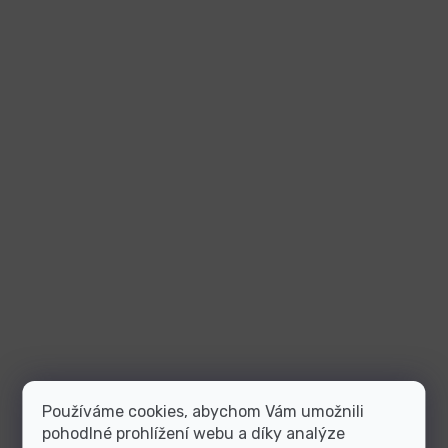
Používáme cookies, abychom Vám umožnili
pohodlné prohlížení webu a díky analýze