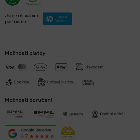
Jsme oficiálním
partnerem
Možnosti platby
Možnosti doručení