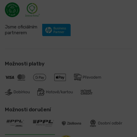
Jsme oficiálním
partnerem
Možnosti platby
Možnosti doručení