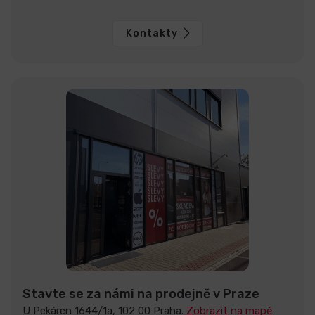
Kontakty
Stavte se za námi na prodejně v Praze
U Pekáren 1644/1a, 102 00 Praha.
Zobrazit na mapě