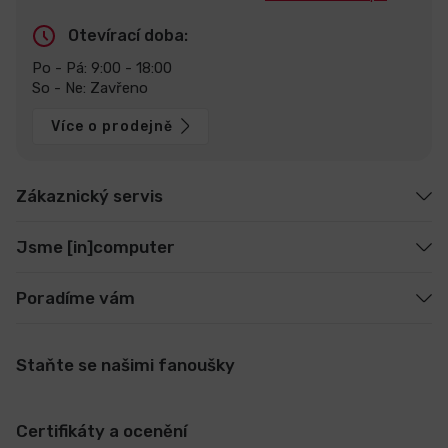
Otevírací doba:
Po - Pá: 9:00 - 18:00
So - Ne: Zavřeno
Více o prodejně
Zákaznický servis
Jsme [in]computer
Poradíme vám
Staňte se našimi fanoušky
Certifikáty a ocenění