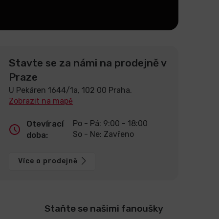
Stavte se za námi na prodejně v
Praze
U Pekáren 1644/1a, 102 00 Praha.
Zobrazit na mapě
Otevírací
Po - Pá: 9:00 - 18:00
So - Ne: Zavřeno
doba:
Více o prodejně
Staňte se našimi fanoušky