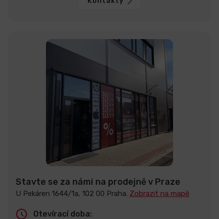
Kontakty
Stavte se za námi na prodejně v Praze
U Pekáren 1644/1a, 102 00 Praha.
Zobrazit na mapě
Otevírací doba: