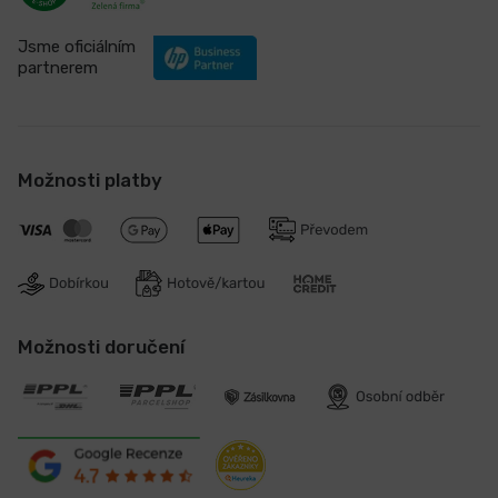
Jsme oficiálním
partnerem
Možnosti platby
Možnosti doručení