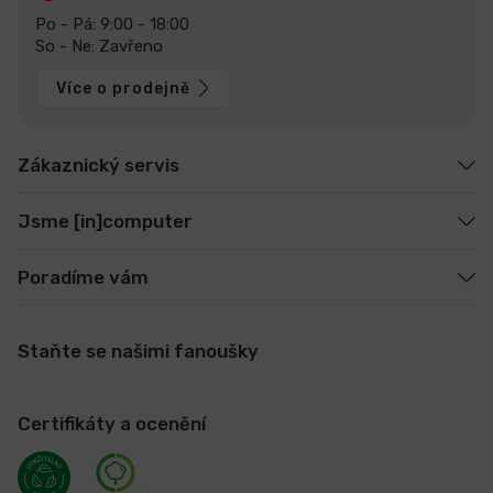
Po - Pá: 9:00 - 18:00
So - Ne: Zavřeno
Více o prodejně
Zákaznický servis
Jsme [in]computer
Poradíme vám
Staňte se našimi fanoušky
Certifikáty a ocenění