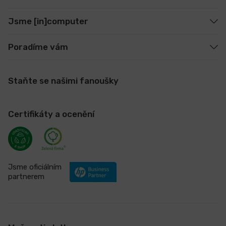
Jsme [in]computer
Poradíme vám
Staňte se našimi fanoušky
Certifikáty a ocenění
Jsme oficiálním
partnerem