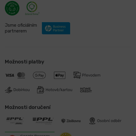
Jsme oficiálním
partnerem
Možnosti platby
Možnosti doručení