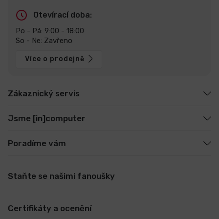
Otevírací doba:
Po - Pá: 9:00 - 18:00
So - Ne: Zavřeno
Více o prodejně
Zákaznický servis
Jsme [in]computer
Poradíme vám
Staňte se našimi fanoušky
Certifikáty a ocenění