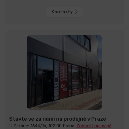
Kontakty
Stavte se za námi na prodejně v Praze
U Pekáren 1644/1a, 102 00 Praha.
Zobrazit na mapě