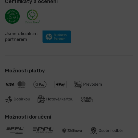
Certifikáty a ocenění
Jsme oficiálním
partnerem
Možnosti platby
Možnosti doručení