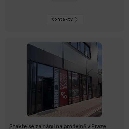
Kontakty
Stavte se za námi na prodejně v Praze