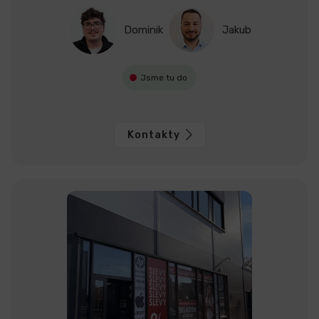
Dominik
Jakub
Jsme tu do
Kontakty