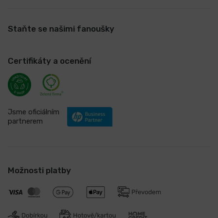
Staňte se našimi fanoušky
Certifikáty a ocenění
Jsme oficiálním
partnerem
Možnosti platby