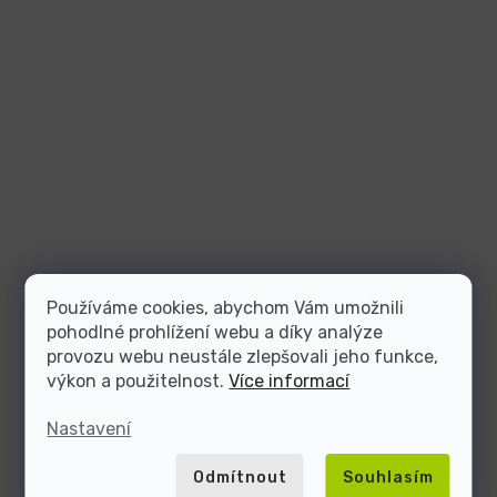
Používáme cookies, abychom Vám umožnili
pohodlné prohlížení webu a díky analýze
provozu webu neustále zlepšovali jeho funkce,
výkon a použitelnost.
Více informací
Nastavení
Odmítnout
Souhlasím