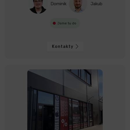
Dominik
Jakub
Jsme tu do
Kontakty