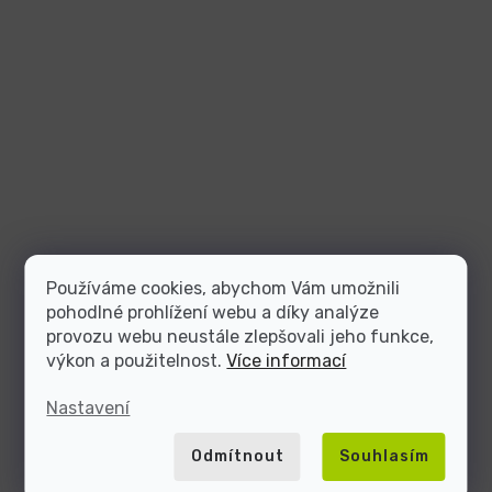
Používáme cookies, abychom Vám umožnili
pohodlné prohlížení webu a díky analýze
provozu webu neustále zlepšovali jeho funkce,
výkon a použitelnost.
Více informací
Nastavení
Odmítnout
Souhlasím