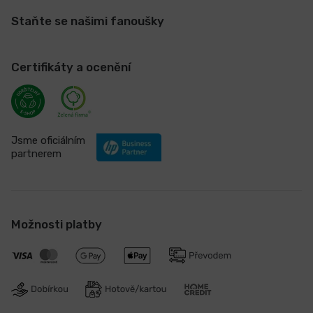
Staňte se našimi fanoušky
Certifikáty a ocenění
Jsme oficiálním
partnerem
Možnosti platby