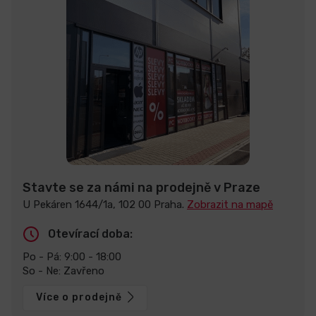
Stavte se za námi na prodejně v Praze
U Pekáren 1644/1a, 102 00 Praha.
Zobrazit na mapě
Otevírací doba:
Po - Pá: 9:00 - 18:00
So - Ne: Zavřeno
Více o prodejně