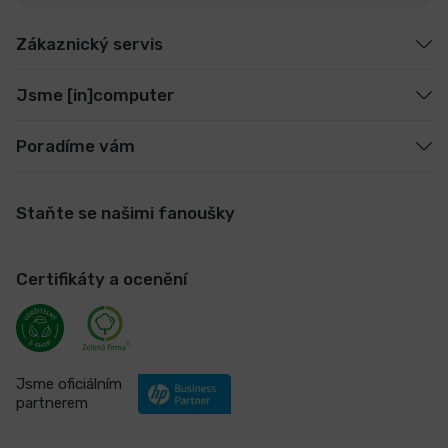
Zákaznický servis
Jsme [in]computer
Poradíme vám
Staňte se našimi fanoušky
Certifikáty a ocenění
Jsme oficiálním
partnerem