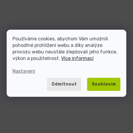
Používáme cookies, abychom Vám umožnili
pohodlné prohlížení webu a díky analýze
provozu webu neustále zlepšovali jeho funkce,
výkon a použitelnost.
Více informací
Nastavení
Odmítnout
Souhlasím