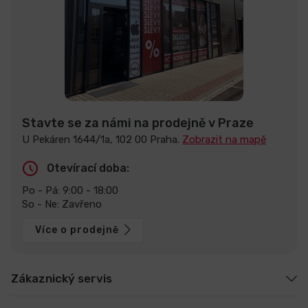
Stavte se za námi na prodejně v Praze
U Pekáren 1644/1a, 102 00 Praha.
Zobrazit na mapě
Otevírací doba:
Po - Pá: 9:00 - 18:00
So - Ne: Zavřeno
Více o prodejně
Zákaznický servis