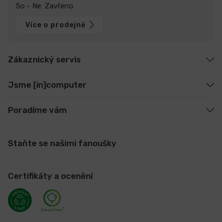
So - Ne: Zavřeno
Více o prodejně
Zákaznický servis
Jsme [in]computer
Poradíme vám
Staňte se našimi fanoušky
Certifikáty a ocenění