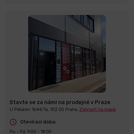
Stavte se za námi na prodejně v Praze
U Pekáren 1644/1a, 102 00 Praha.
Zobrazit na mapě
Otevírací doba:
Po - Pá: 9:00 - 18:00