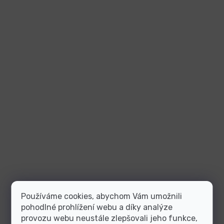
Používáme cookies, abychom Vám umožnili
pohodlné prohlížení webu a díky analýze
provozu webu neustále zlepšovali jeho funkce,