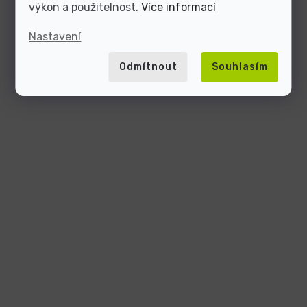
výkon a použitelnost.
Více informací
Nastavení
Odmítnout
Souhlasím