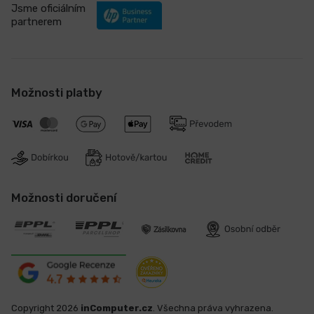
Jsme oficiálním
partnerem
Možnosti platby
Možnosti doručení
Copyright 2026
inComputer.cz
. Všechna práva vyhrazena.