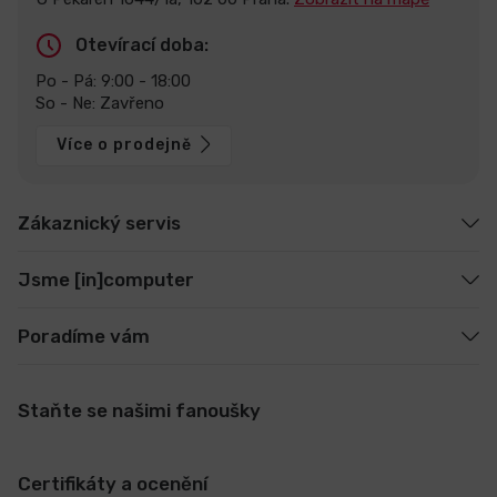
Otevírací doba:
Po - Pá: 9:00 - 18:00
So - Ne: Zavřeno
Více o prodejně
Zákaznický servis
Jsme [in]computer
Poradíme vám
Staňte se našimi fanoušky
Certifikáty a ocenění