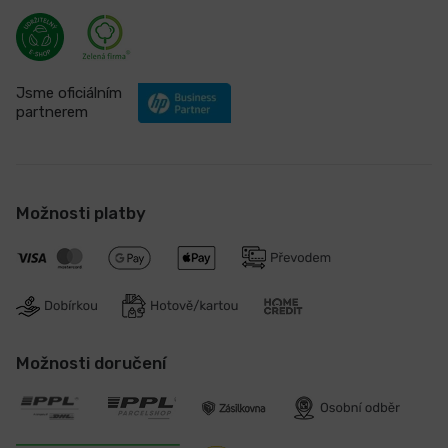
Jsme oficiálním
partnerem
Možnosti platby
Možnosti doručení