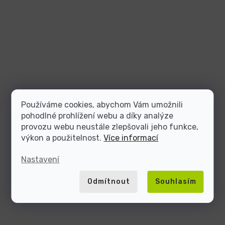
Používáme cookies, abychom Vám umožnili
pohodlné prohlížení webu a díky analýze
provozu webu neustále zlepšovali jeho funkce,
výkon a použitelnost.
Více informací
Nastavení
Odmítnout
Souhlasím