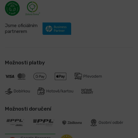
Jsme oficiálním
partnerem
Možnosti platby
Možnosti doručení