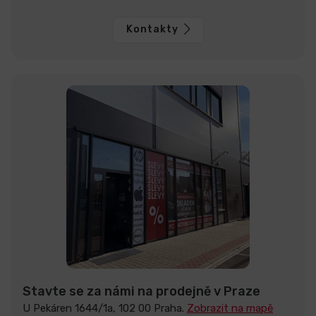
Kontakty
Stavte se za námi na prodejně v Praze
U Pekáren 1644/1a, 102 00 Praha.
Zobrazit na mapě