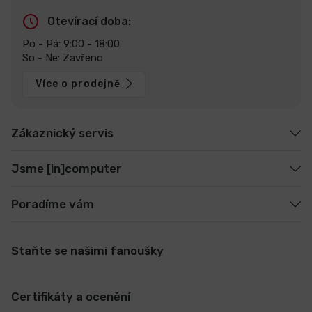
Otevírací doba:
Po - Pá: 9:00 - 18:00
So - Ne: Zavřeno
Více o prodejně
Zákaznický servis
Jsme [in]computer
Poradíme vám
Staňte se našimi fanoušky
Certifikáty a ocenění