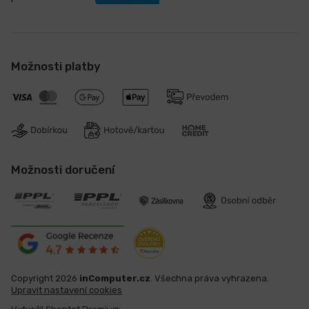
Možnosti platby
Možnosti doručení
Copyright 2026
inComputer.cz
. Všechna práva vyhrazena.
Upravit nastavení cookies