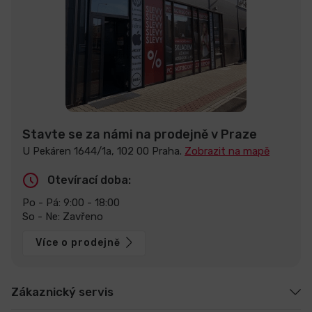
Stavte se za námi na prodejně v Praze
U Pekáren 1644/1a, 102 00 Praha.
Zobrazit na mapě
Otevírací doba:
Po - Pá: 9:00 - 18:00
So - Ne: Zavřeno
Více o prodejně
Zákaznický servis