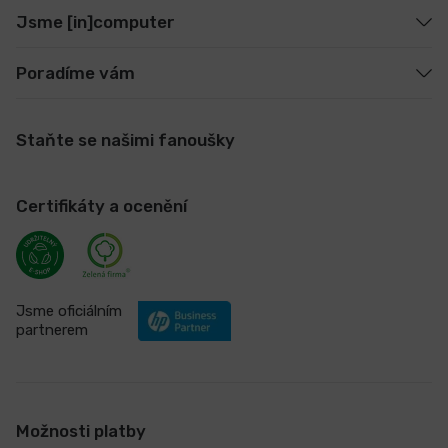
Jsme [in]computer
Poradíme vám
Staňte se našimi fanoušky
Certifikáty a ocenění
Jsme oficiálním
partnerem
Možnosti platby