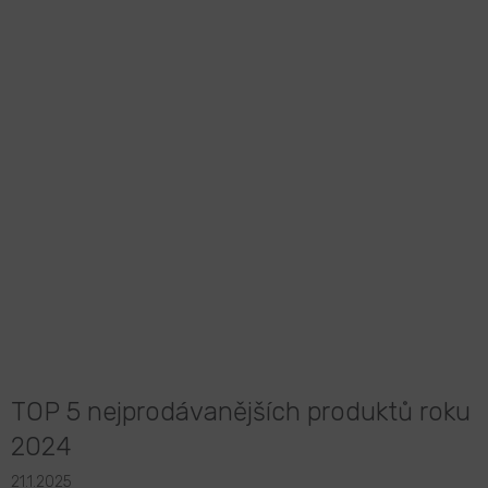
TOP 5 nejprodávanějších produktů roku
2024
21.1.2025