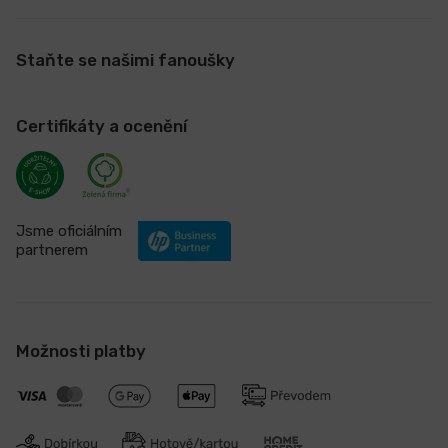
Staňte se našimi fanoušky
Certifikáty a ocenění
Jsme oficiálním
partnerem
Možnosti platby