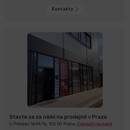
Kontakty
Stavte se za námi na prodejně v Praze
U Pekáren 1644/1a, 102 00 Praha.
Zobrazit na mapě