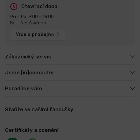
Otevírací doba:
Po - Pá: 9:00 - 18:00
So - Ne: Zavřeno
Více o prodejně
Zákaznický servis
Jsme [in]computer
Poradíme vám
Staňte se našimi fanoušky
Certifikáty a ocenění