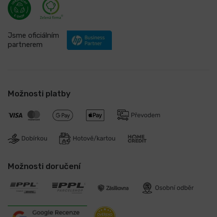
Jsme oficiálním
partnerem
Možnosti platby
Možnosti doručení