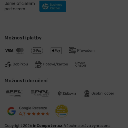
Jsme oficiálním
partnerem
Možnosti platby
Možnosti doručení
Copyright 2026
inComputer.cz
. Všechna práva vyhrazena.