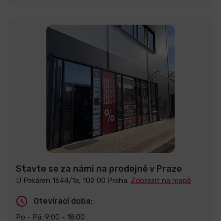
Stavte se za námi na prodejně v Praze
U Pekáren 1644/1a, 102 00 Praha.
Zobrazit na mapě
Otevírací doba:
Po - Pá: 9:00 - 18:00