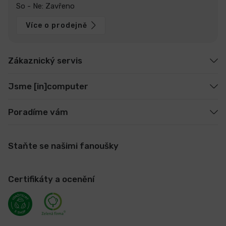
So - Ne: Zavřeno
Více o prodejně
Zákaznický servis
Jsme [in]computer
Poradíme vám
Staňte se našimi fanoušky
Certifikáty a ocenění