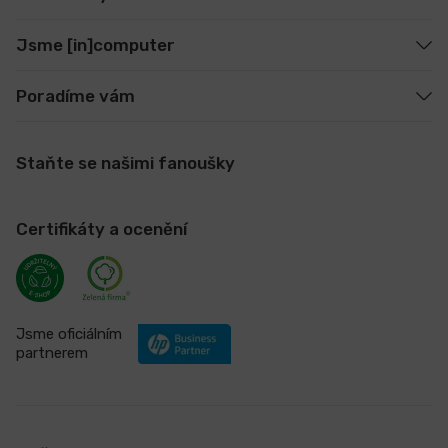
Jsme [in]computer
Poradíme vám
Staňte se našimi fanoušky
Certifikáty a ocenění
Jsme oficiálním
partnerem