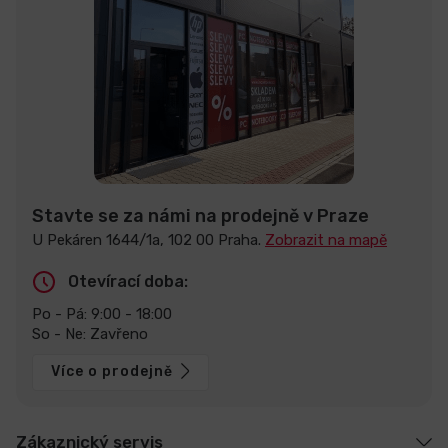
Stavte se za námi na prodejně v Praze
U Pekáren 1644/1a, 102 00 Praha.
Zobrazit na mapě
Otevírací doba:
Po - Pá: 9:00 - 18:00
So - Ne: Zavřeno
Více o prodejně
Zákaznický servis