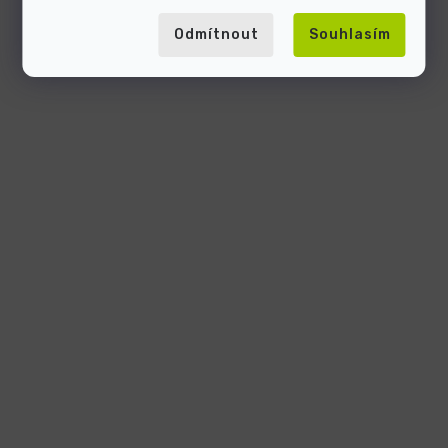
Odmítnout
Souhlasím