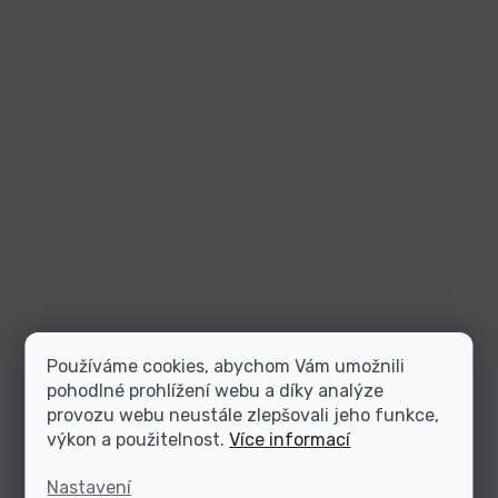
Používáme cookies, abychom Vám umožnili
pohodlné prohlížení webu a díky analýze
provozu webu neustále zlepšovali jeho funkce,
výkon a použitelnost.
Více informací
Nastavení