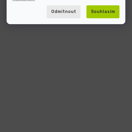
Odmítnout
Souhlasím