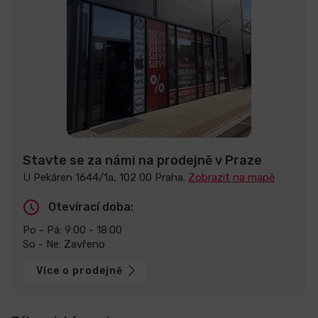
Stavte se za námi na prodejně v Praze
U Pekáren 1644/1a, 102 00 Praha.
Zobrazit na mapě
Otevírací doba:
Po - Pá: 9:00 - 18:00
So - Ne: Zavřeno
Více o prodejně