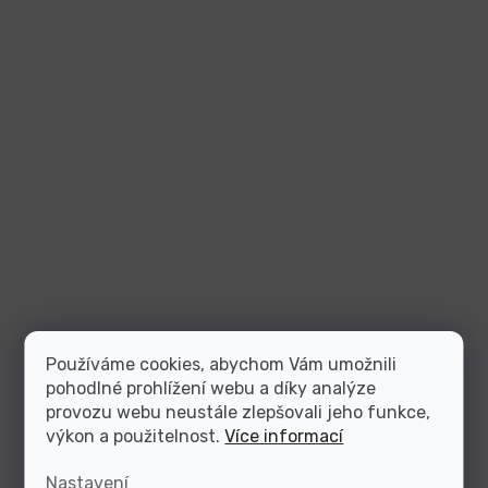
Používáme cookies, abychom Vám umožnili
pohodlné prohlížení webu a díky analýze
provozu webu neustále zlepšovali jeho funkce,
výkon a použitelnost.
Více informací
Nastavení