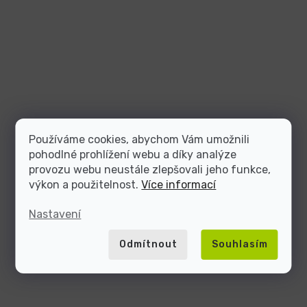
Používáme cookies, abychom Vám umožnili
pohodlné prohlížení webu a díky analýze
provozu webu neustále zlepšovali jeho funkce,
výkon a použitelnost.
Více informací
Nastavení
Odmítnout
Souhlasím