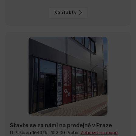
Kontakty
Stavte se za námi na prodejně v Praze
U Pekáren 1644/1a, 102 00 Praha.
Zobrazit na mapě