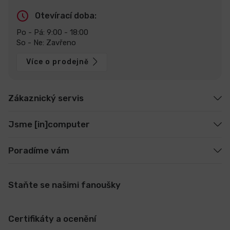
Otevírací doba:
Po - Pá: 9:00 - 18:00
So - Ne: Zavřeno
Více o prodejně
Zákaznický servis
Jsme [in]computer
Poradíme vám
Staňte se našimi fanoušky
Certifikáty a ocenění