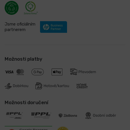
Jsme oficiálním
partnerem
Možnosti platby
Možnosti doručení