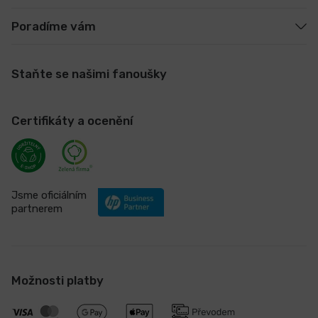
Poradíme vám
Staňte se našimi fanoušky
Certifikáty a ocenění
Jsme oficiálním
partnerem
Možnosti platby