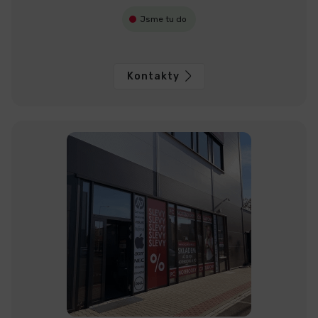
Jsme tu do
Kontakty