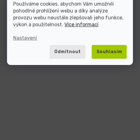
Používáme cookies, abychom Vám umožnili
pohodlné prohlížení webu a díky analýze
provozu webu neustále zlepšovali jeho funkce,
výkon a použitelnost.
Více informací
Nastavení
Odmítnout
Souhlasím