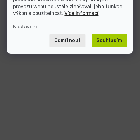
provozu webu neustále zlepšovali jeho funkce,
výkon a použitelnost.
Více informací
Nastavení
Odmítnout
Souhlasím