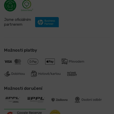
Jsme oficiálním
partnerem
Možnosti platby
Možnosti doručení