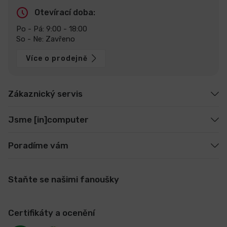
Otevírací doba:
Po - Pá: 9:00 - 18:00
So - Ne: Zavřeno
Více o prodejně
Zákaznický servis
Jsme [in]computer
Poradíme vám
Staňte se našimi fanoušky
Certifikáty a ocenění