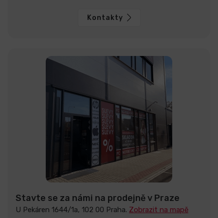
Kontakty
Stavte se za námi na prodejně v Praze
U Pekáren 1644/1a, 102 00 Praha.
Zobrazit na mapě