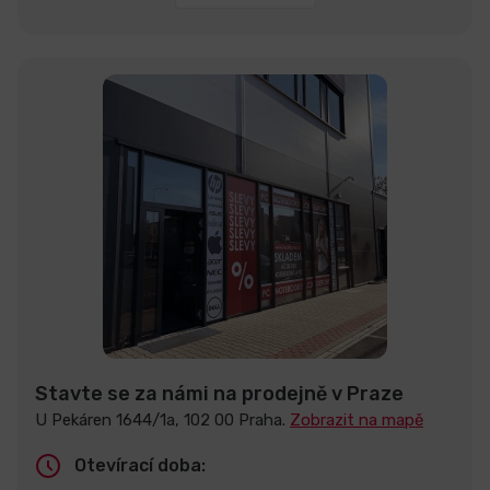
Stavte se za námi na prodejně v Praze
U Pekáren 1644/1a, 102 00 Praha.
Zobrazit na mapě
Otevírací doba: