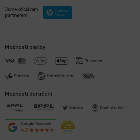
Jsme oficiálním
partnerem
Možnosti platby
Možnosti doručení