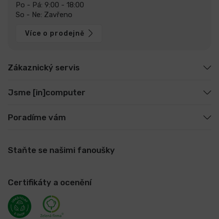
Po - Pá: 9:00 - 18:00
So - Ne: Zavřeno
Více o prodejně
Zákaznický servis
Jsme [in]computer
Poradíme vám
Staňte se našimi fanoušky
Certifikáty a ocenění