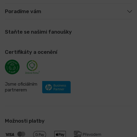
Poradíme vám
Staňte se našimi fanoušky
Certifikáty a ocenění
Jsme oficiálním
partnerem
Možnosti platby