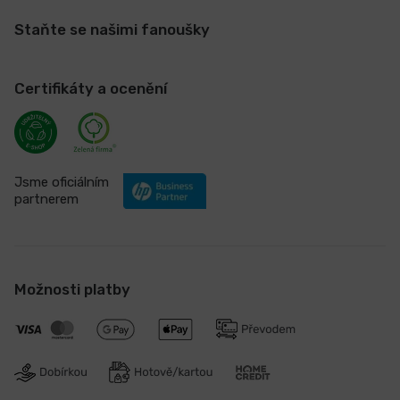
Staňte se našimi fanoušky
Certifikáty a ocenění
Jsme oficiálním
partnerem
Možnosti platby