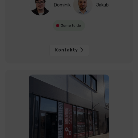
Dominik
Jakub
Jsme tu do
Kontakty