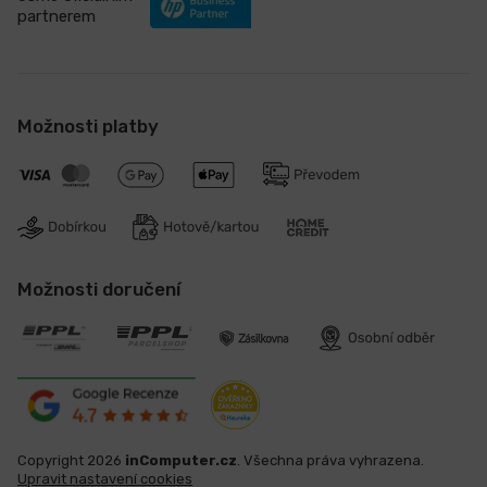
partnerem
Možnosti platby
Možnosti doručení
Copyright 2026
inComputer.cz
. Všechna práva vyhrazena.
Upravit nastavení cookies