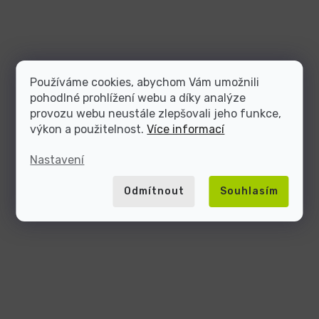
Používáme cookies, abychom Vám umožnili
pohodlné prohlížení webu a díky analýze
provozu webu neustále zlepšovali jeho funkce,
výkon a použitelnost.
Více informací
Nastavení
Odmítnout
Souhlasím