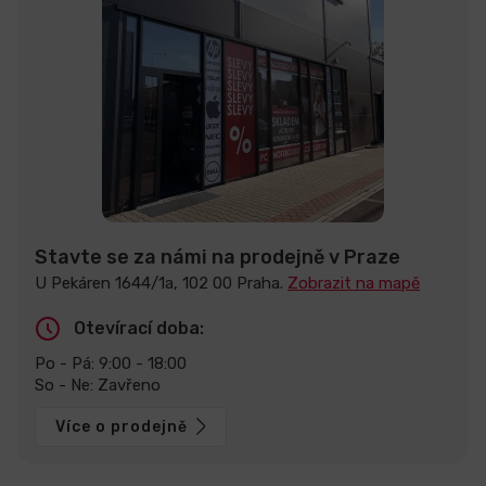
Stavte se za námi na prodejně v Praze
U Pekáren 1644/1a, 102 00 Praha.
Zobrazit na mapě
Otevírací doba:
Po - Pá: 9:00 - 18:00
So - Ne: Zavřeno
Více o prodejně