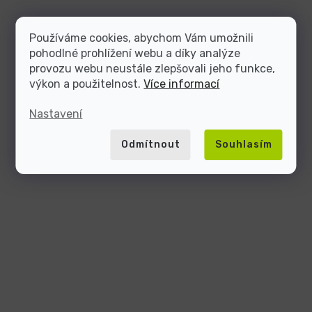
Používáme cookies, abychom Vám umožnili
pohodlné prohlížení webu a díky analýze
provozu webu neustále zlepšovali jeho funkce,
výkon a použitelnost.
Více informací
Nastavení
Odmítnout
Souhlasím