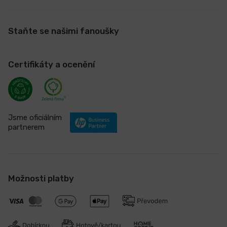
Staňte se našimi fanoušky
Certifikáty a ocenění
Jsme oficiálním
partnerem
Možnosti platby