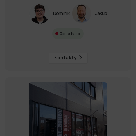
Dominik
Jakub
Jsme tu do
Kontakty