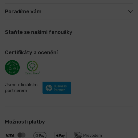
Poradíme vám
Staňte se našimi fanoušky
Certifikáty a ocenění
Jsme oficiálním
partnerem
Možnosti platby