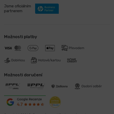
Jsme oficiálním
partnerem
Možnosti platby
Možnosti doručení