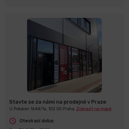
Stavte se za námi na prodejně v Praze
U Pekáren 1644/1a, 102 00 Praha.
Zobrazit na mapě
Otevírací doba: