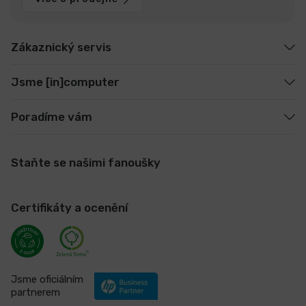
Zákaznický servis
Jsme [in]computer
Poradíme vám
Staňte se našimi fanoušky
Certifikáty a ocenění
Jsme oficiálním
partnerem