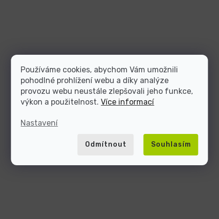
Používáme cookies, abychom Vám umožnili
pohodlné prohlížení webu a díky analýze
provozu webu neustále zlepšovali jeho funkce,
výkon a použitelnost.
Více informací
Nastavení
Odmítnout
Souhlasím