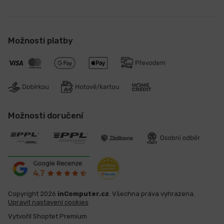
Možnosti platby
Možnosti doručení
Copyright 2026
inComputer.cz
. Všechna práva vyhrazena.
Upravit nastavení cookies
Vytvořil Shoptet Premium