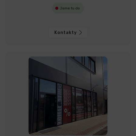
Jsme tu do
Kontakty