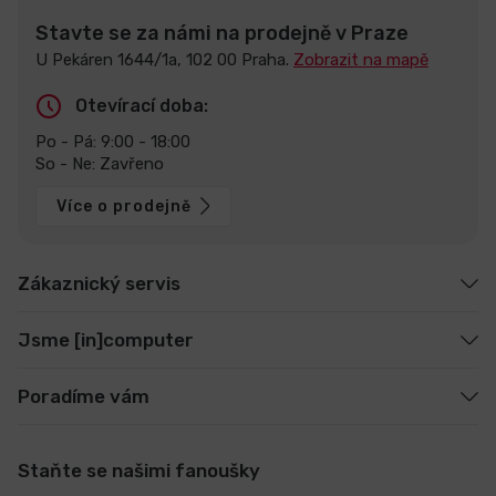
Stavte se za námi na prodejně v Praze
U Pekáren 1644/1a, 102 00 Praha.
Zobrazit na mapě
Otevírací doba:
Po - Pá: 9:00 - 18:00
So - Ne: Zavřeno
Více o prodejně
Zákaznický servis
Jsme [in]computer
Poradíme vám
Staňte se našimi fanoušky