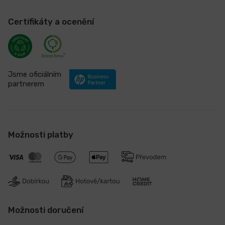
Certifikáty a ocenění
Jsme oficiálním
partnerem
Možnosti platby
Možnosti doručení