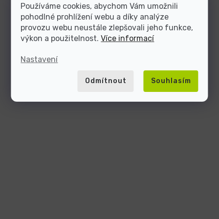
Používáme cookies, abychom Vám umožnili
pohodlné prohlížení webu a díky analýze
provozu webu neustále zlepšovali jeho funkce,
výkon a použitelnost.
Více informací
Nastavení
Odmítnout
Souhlasím